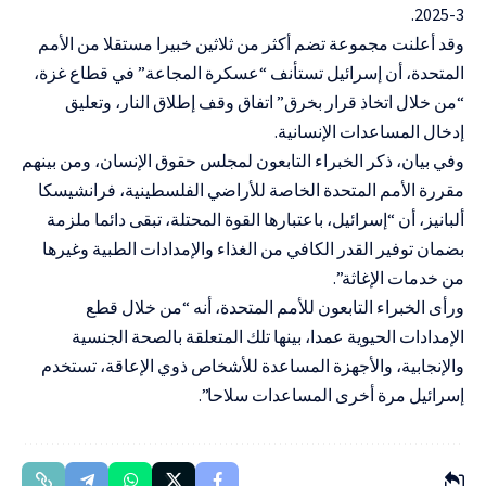
3-2025.
وقد أعلنت مجموعة تضم أكثر من ثلاثين خبيرا مستقلا من الأمم
المتحدة، أن إسرائيل تستأنف “عسكرة المجاعة” في قطاع غزة،
“من خلال اتخاذ قرار بخرق” اتفاق وقف إطلاق النار، وتعليق
إدخال المساعدات الإنسانية.
وفي بيان، ذكر الخبراء التابعون لمجلس حقوق الإنسان، ومن بينهم
مقررة الأمم المتحدة الخاصة للأراضي الفلسطينية، فرانشيسكا
ألبانيز، أن “إسرائيل، باعتبارها القوة المحتلة، تبقى دائما ملزمة
بضمان توفير القدر الكافي من الغذاء والإمدادات الطبية وغيرها
من خدمات الإغاثة”.
ورأى الخبراء التابعون للأمم المتحدة، أنه “من خلال قطع
الإمدادات الحيوية عمدا، بينها تلك المتعلقة بالصحة الجنسية
والإنجابية، والأجهزة المساعدة للأشخاص ذوي الإعاقة، تستخدم
إسرائيل مرة أخرى المساعدات سلاحا”.