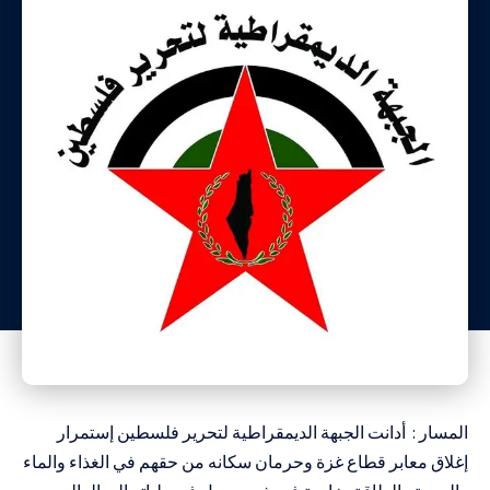
المسار : أدانت الجبهة الديمقراطية لتحرير فلسطين إستمرار
إغلاق معابر قطاع غزة وحرمان سكانه من حقهم في الغذاء والماء