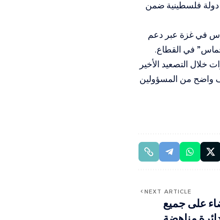
 دولة فلسطينية ضمن
اس في غزة عبر دعم
حماس” في القطاع.
ت خلال التصعيد الأخير
ف واضح من المسؤولين
NEXT ARTICLE
اء على جميع
دائرة مناهضة