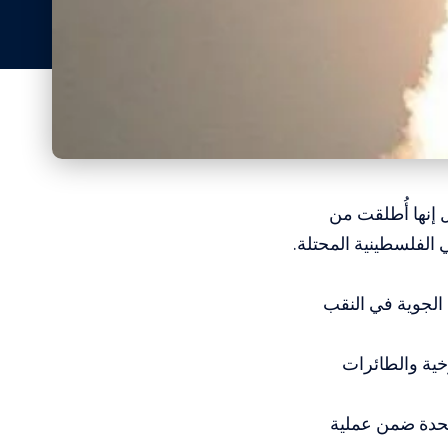
 إنها أُطلقت من
الفلسطينية المحتلة.
 الجوية في النقب
وخية والطائرات
تحدة ضمن عملية