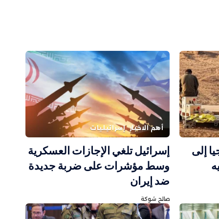
أهم الاخبار
إسرائيليات
يا إلى
إسرائيل تلغي الإجازات العسكرية
ه
وسط مؤشرات على ضربة جديدة
ضد إيران
صالح شوكة