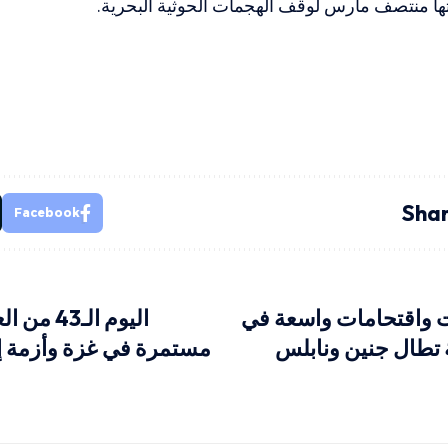
ها منتصف مارس لوقف الهجمات الحوثية البحرية.
Shar
Facebook
ت واقتحامات واسعة في
اليوم الـ3
 تطال جنين ونابلس
مستمرة في غزة وأزمة إن