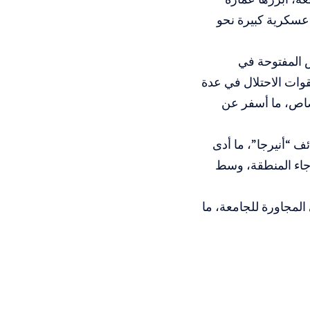
عسكرية كبيرة نحو
 المفتوحة في
وات الاحتلال في عدة
صاص، ما أسفر عن
 “أنيرجا”، ما أدى
رجاء المنطقة، وسط
 المجاورة للجامعة، ما