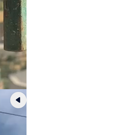
مشغل
الفيديو