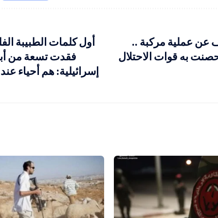
عن عملية مركبة ..
أول كلمات الطبيبة الف
حصنت به قوات الاحتلال
فقدت تسعة من أبنا
إسرائيلية: هم أحياء عند