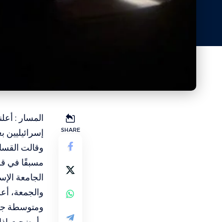
SHARE
إسرائيليين 
وقالت القسام
الجامعة الإ
ومتوسطة جرا
وأوضحت إذاعة