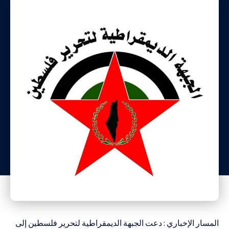
المسار الإخباري : دعت الجبهة الديمقراطية لتحرير فلسطين إلى