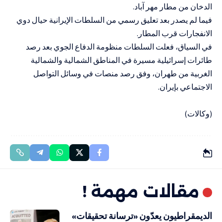
الدخان من مطار مهر آباد.
فيما لم يصدر بعد تعليق رسمي من السلطات الإيرانية حيال دوي
الانفجارات قرب المطار.
في السياق، فعلت السلطات منظومة الدفاع الجوي بعد رصد
طائرات إسرائيلية مسيرة في المناطق الشمالية والشمالية
الغربية من طهران، وفق رصد منصات في وسائل التواصل
الاجتماعي بإيران.
(وكالات)
مقالات مهمة !
الديمقراطيون يعدّون «ترسانة تحقيقات»