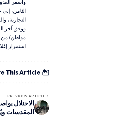
الثامن، إلى 
التجارية، وال
استمرار إغلا
e This Article
PREVIOUS ARTICLE
الاحتلال يوا
المقدسات ويُص