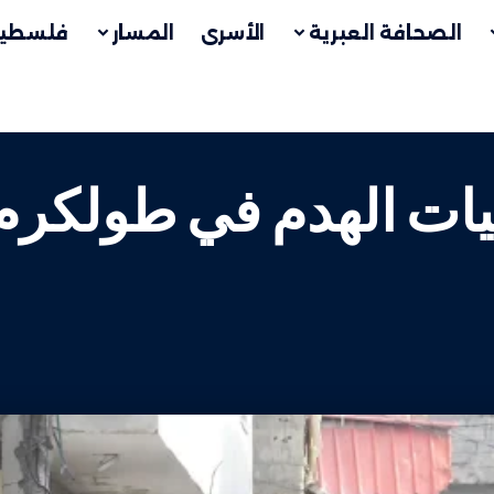
الصحافة العبرية
الأسرى
المسار
فلسطين
ات الهدم في طولكرم و