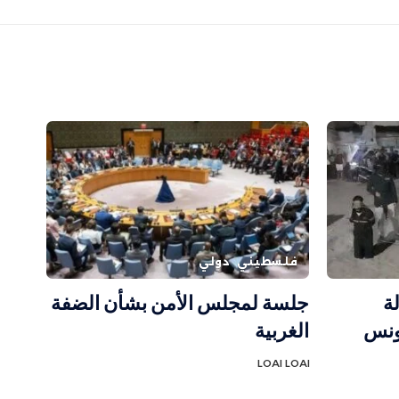
فلسطيني
دولي
ة
جلسة لمجلس الأمن بشأن الضفة
ونس
الغربية
LOAI LOAI