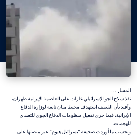
المسار …
نفذ سلاح الجو الإسرائيلي غارات على العاصمة الإيرانية طهران،
وأفيد بأن القصف استهدف محيط مبان تابعة لوزارة الدفاع
الإيرانية، فيما جرى تفعيل منظومات الدفاع الجوي للتصدي
للهجمات.
وبحسب ما أوردت صحيفة “يسرائيل هيوم” عبر منصتها على