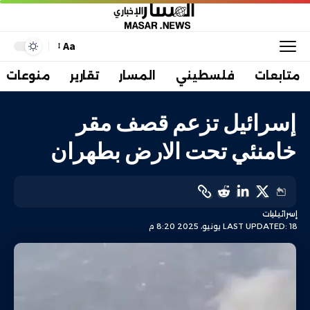
Aa
متابعات
فلسطيني
المسار
تقارير
منوعات
إسرائيل تزعم قصف مقر
خامنئي تحت الارض بطهران
إسرائيليات
LAST UPDATED: 18 يونيو، 2025 8:20 م