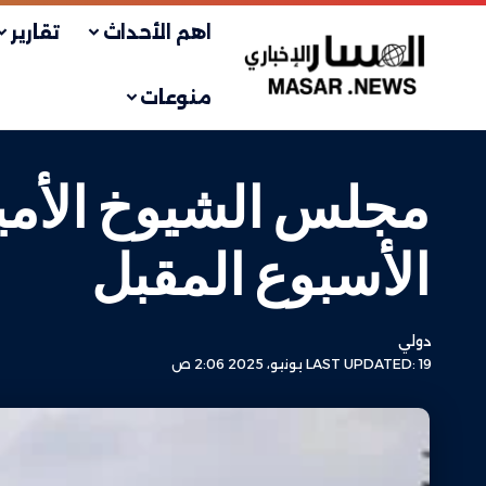
اهم الأحداث
تقارير
منوعات
مجلس الشيوخ الأمي
الأسبوع المقبل
دولي
LAST UPDATED: 19 يونيو، 2025 2:06 ص