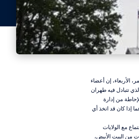
 الأربعاء، إن أعضاء
ذي تتبادل فيه طهران
إحاطة من إدارة
 إذا كان قد اتخذ أي
ماع مع الولايات
ت من البيت الأبيض،