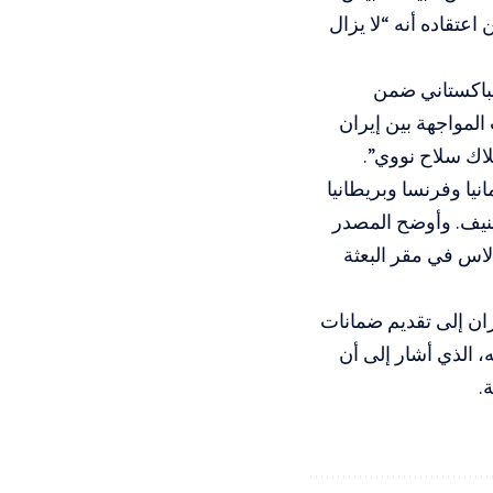
 اعتقاده أنه “لا يزال
لباكستاني ضمن
المواجهة بين إيران
لاك سلاح نووي”.
نيا وفرنسا وبريطانيا
جنيف. وأوضح المصدر
الاس في مقر البعثة
ران إلى تقديم ضمانات
 الذي أشار إلى أن
.