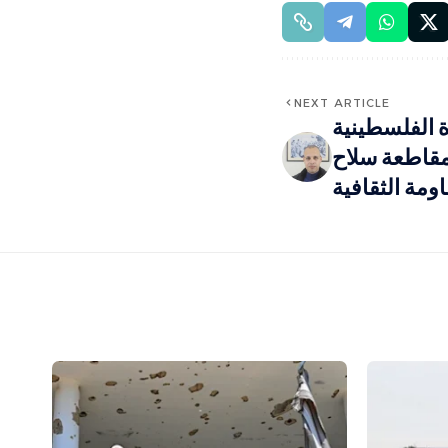
NEXT ARTICLE
 الفلسطينية
مقاطعة سلاح
اومة الثقافية