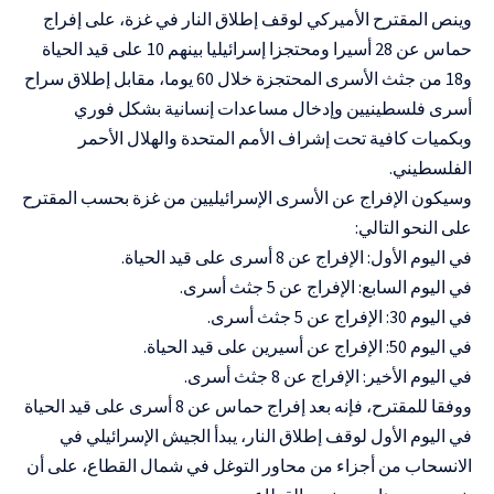
وينص المقترح الأميركي لوقف إطلاق النار في غزة، على إفراج
حماس عن 28 أسيرا ومحتجزا إسرائيليا بينهم 10 على قيد الحياة
و18 من جثث الأسرى المحتجزة خلال 60 يوما، مقابل إطلاق سراح
أسرى فلسطينيين وإدخال مساعدات إنسانية بشكل فوري
وبكميات كافية تحت إشراف الأمم المتحدة والهلال الأحمر
الفلسطيني.
وسيكون الإفراج عن الأسرى الإسرائيليين من غزة بحسب المقترح
على النحو التالي:
في اليوم الأول: الإفراج عن 8 أسرى على قيد الحياة.
في اليوم السابع: الإفراج عن 5 جثث أسرى.
في اليوم 30: الإفراج عن 5 جثث أسرى.
في اليوم 50: الإفراج عن أسيرين على قيد الحياة.
في اليوم الأخير: الإفراج عن 8 جثث أسرى.
ووفقا للمقترح، فإنه بعد إفراج حماس عن 8 أسرى على قيد الحياة
في اليوم الأول لوقف إطلاق النار، يبدأ الجيش الإسرائيلي في
الانسحاب من أجزاء من محاور التوغل في شمال القطاع، على أن