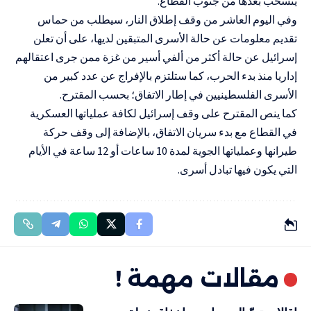
ينسحب بعدها من جنوب القطاع.
وفي اليوم العاشر من وقف إطلاق النار، سيطلب من حماس
تقديم معلومات عن حالة الأسرى المتبقين لديها، على أن تعلن
إسرائيل عن حالة أكثر من ألفي أسير من غزة ممن جرى اعتقالهم
إداريا منذ بدء الحرب، كما ستلتزم بالإفراج عن عدد كبير من
الأسرى الفلسطينيين في إطار الاتفاق؛ بحسب المقترح.
كما ينص المقترح على وقف إسرائيل لكافة عملياتها العسكرية
في القطاع مع بدء سريان الاتفاق، بالإضافة إلى وقف حركة
طيرانها وعملياتها الجوية لمدة 10 ساعات أو 12 ساعة في الأيام
التي يكون فيها تبادل أسرى.
مقالات مهمة !