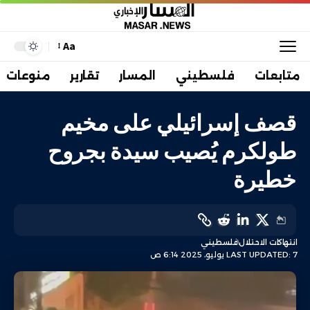
Aa
متابعات
فلسطيني
المسار
تقارير
منوعات
قصف إسرائيلي على مخيم
طولكرم يُصيب سيدة بجروح
خطيرة
انتهاكات الاحتلال
فلسطيني
LAST UPDATED: 7 يوليو، 2025 6:14 ص