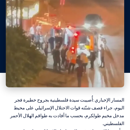
المسار الإخباري :أُصيبت سيدة فلسطينية بجروح خطيرة فجر
اليوم، جراء قصف شنّته قوات الاحتلال الإسرائيلي على محيط
مدخل مخيم طولكرم، بحسب ما أفادت به طواقم الهلال الأحمر
الفلسطيني.