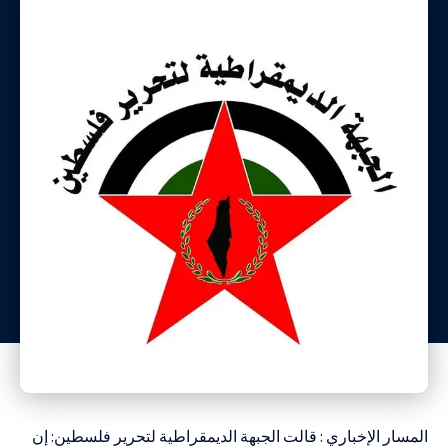
المسار الإخباري : قالت الجبهة الديمقراطية لتحرير فلسطين: إن