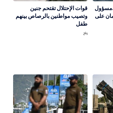
…مسؤول
قوات الإحتلال تقتحم جنين
مان على
وتصيب مواطنين بالرصاص بينهم
طفل
رباح