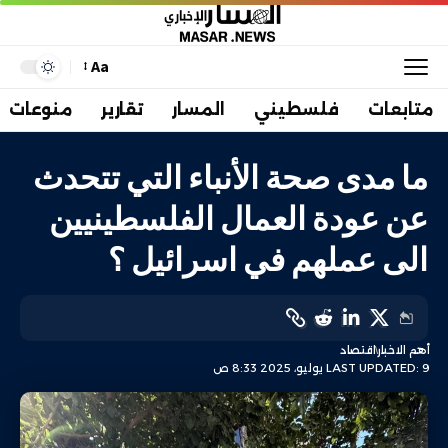
Aa
متابعات
فلسطيني
المسار
تقارير
منوعات
ما مدى صحة الأنباء التي تتحدث
عن عودة العمال الفلسطينيين
الى عملهم في اسرائيل ؟
أهم الاخبار
اقتصاد
LAST UPDATED: 9 يوليو، 2025 8:33 ص