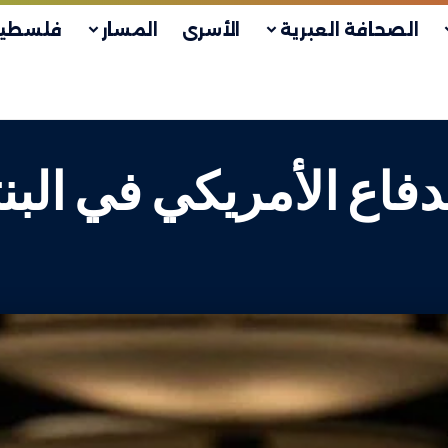
الصحافة العبرية
الأسرى
المسار
فلسطين
لدفاع الأمريكي في البن