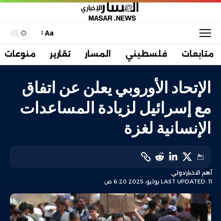
Aa
متابعات
فلسطيني
المسار
تقارير
منوعات
الإتحاد الأوروبي يعلن عن اتفاق
مع إسرائيل لزيادة المساعدات
الإنسانية لغزة
أهم الاخبار
دولي
LAST UPDATED: 11 يوليو، 2025 6:20 ص