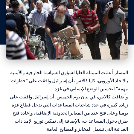
المسار: أعلنت الممثلة العليا لشؤون السياسة الخارجية والأمنية
بالاتحاد الأوروبي، كايا كالاس، أن إسرائيل وافقت على “خطوات
مهمة” لتحسين الوضع الإنساني في غزة.
وأضافت كالاس، في بيان يوم الخميس، أن إسرائيل وافقت على
زيادة كبيرة في عدد شاحنات المساعدات التي تدخل قطاع غزة
يوميا وعلى فتح عدد من المعابر الحدودية الإضافية، وإعادة فتح
طرق دخول المساعدات، بالإضافة إلى تمكين توزيع الإمدادات
الغذائية التي تشمل المخابز والمطابخ العامة.