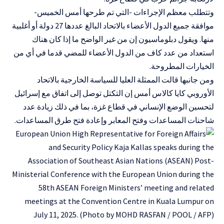
وتتطلب معظم الإجراءات -التي تم طرحها أمس الخميس-
موافقة جميع الدول الأعضاء بالاتحاد البالغ عددها 27 دولة أو أغلبية
منها. ويقول دبلوماسيون إن من غير الواضح ما إذا كان هناك
استعداد من عدد كاف من الدول الأعضاء للمضي قدما في أي من
الخيارات المطروحة.
ومن جانبها قالت الممثلة العليا للسياسة الخارجية بالاتحاد
الأوروبي
كايا كالاس
أمس إن التكتل توصل إلى اتفاق مع إسرائيل
لتحسين الوضع الإنساني في
قطاع غزة
، بما في ذلك زيادة عدد
شاحنات المساعدات وفتح المعابر وإعادة فتح طرق المساعدات.