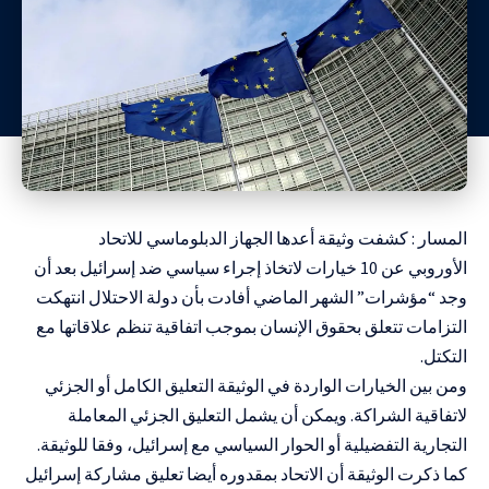
المسار : كشفت وثيقة أعدها الجهاز الدبلوماسي
للاتحاد
الأوروبي
عن 10 خيارات لاتخاذ إجراء سياسي ضد
إسرائيل
بعد أن
وجد “مؤشرات” الشهر الماضي أفادت بأن دولة الاحتلال انتهكت
التزامات تتعلق ب
حقوق الإنسان
بموجب اتفاقية تنظم علاقاتها مع
التكتل.
ومن بين الخيارات الواردة في الوثيقة التعليق الكامل أو الجزئي
لاتفاقية الشراكة. ويمكن أن يشمل التعليق الجزئي المعاملة
التجارية التفضيلية أو الحوار السياسي مع إسرائيل، وفقا للوثيقة.
كما ذكرت الوثيقة أن الاتحاد بمقدوره أيضا تعليق مشاركة إسرائيل