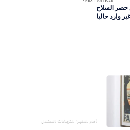
NEXT ARTICLE
 حصر السلاح
ير وارد حاليا
أهم الاخبار
انتهاكات الاحتلال