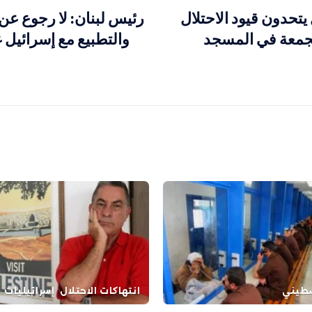
ٍ يتحدون قيود الاحتلال
رئيس لبنان: لا رجوع عن
 الجمعة في المسجد
والتطبيع مع إسرائيل غ
طيني
انتهاكات الاحتلال
إسرائيليات