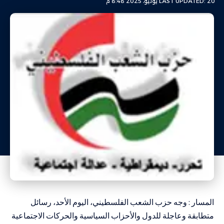
LAST UPDATED: 20 يوليو، 2025 8:48 م
المسار : وجه حزب الشعب الفلسطيني، اليوم الأحد، رسائل
متطابقة وعاجلة للدول والأحزاب السياسية والحركات الاجتماعية