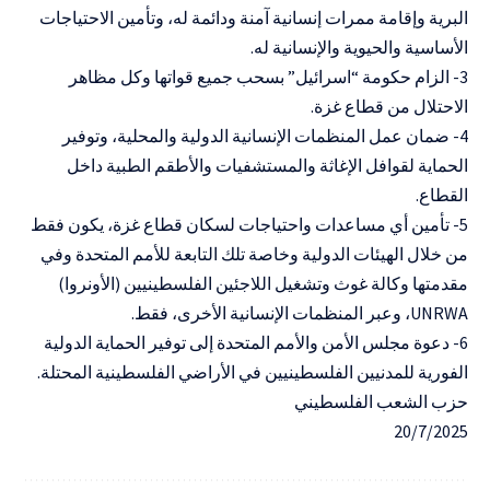
البرية وإقامة ممرات إنسانية آمنة ودائمة له، وتأمين الاحتياجات
الأساسية والحيوية والإنسانية له.
3- الزام حكومة “اسرائيل” بسحب جميع قواتها وكل مظاهر
الاحتلال من قطاع غزة.
4- ضمان عمل المنظمات الإنسانية الدولية والمحلية، وتوفير
الحماية لقوافل الإغاثة والمستشفيات والأطقم الطبية داخل
القطاع.
5- تأمين أي مساعدات واحتياجات لسكان قطاع غزة، يكون فقط
من خلال الهيئات الدولية وخاصة تلك التابعة للأمم المتحدة وفي
مقدمتها وكالة غوث وتشغيل اللاجئين الفلسطينيين (الأونروا)
UNRWA، وعبر المنظمات الإنسانية الأخرى، فقط.
6- دعوة مجلس الأمن والأمم المتحدة إلى توفير الحماية الدولية
الفورية للمدنيين الفلسطينيين في الأراضي الفلسطينية المحتلة.
حزب الشعب الفلسطيني
20/7/2025