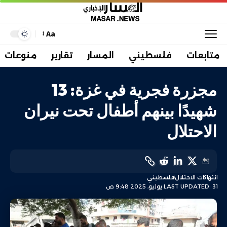
Aa
متابعات
فلسطيني
المسار
تقارير
منوعات
مجزرة فجرية في غزة: 13
شهيدًا بينهم أطفال تحت نيران
الاحتلال
انتهاكات الاحتلال
فلسطيني
LAST UPDATED: 31 يوليو، 2025 9:48 ص