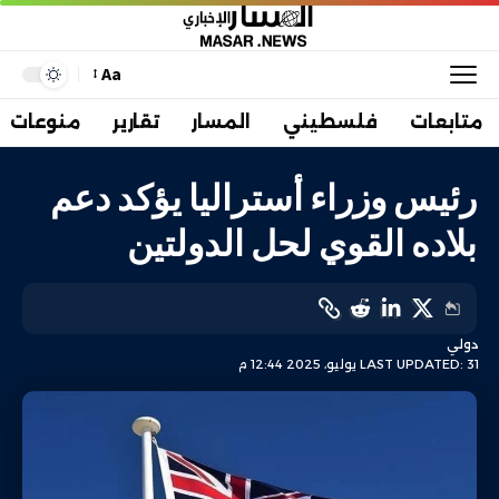
Aa
متابعات
فلسطيني
المسار
تقارير
منوعات
رئيس وزراء أستراليا يؤكد دعم
بلاده القوي لحل الدولتين
دولي
LAST UPDATED: 31 يوليو، 2025 12:44 م