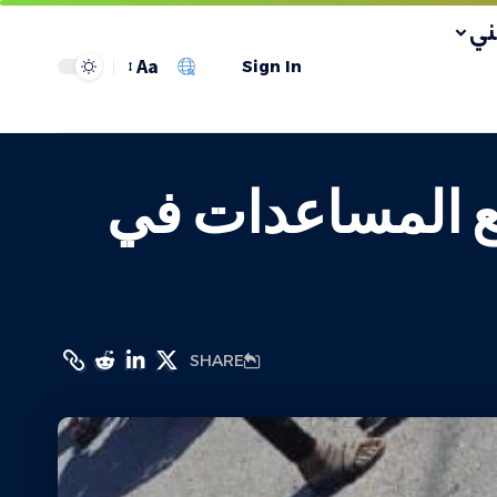
ي
Aa
Sign In
ع المساعدات في
SHARE