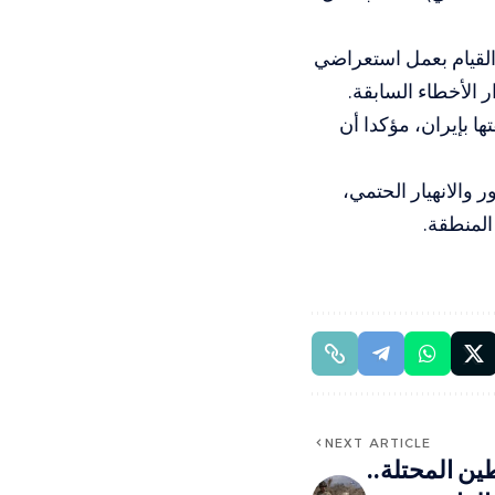
القيام بعمل استعراضي
 الأخطاء السابقة.
ا بإيران، مؤكدا أن
 والانهيار الحتمي،
المنطقة.
NEXT ARTICLE
ن المحتلة..