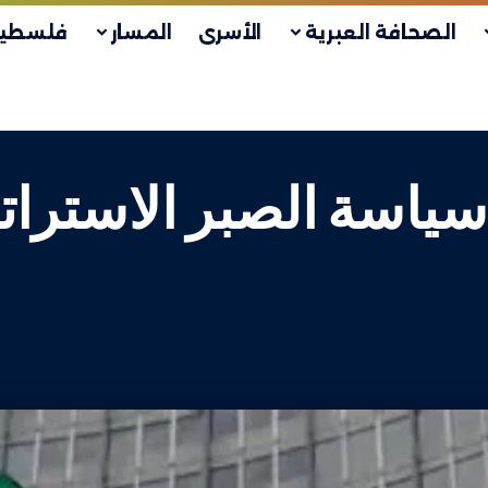
الصحافة العبرية
الأسرى
المسار
فلسطين
سياسة الصبر الاسترات