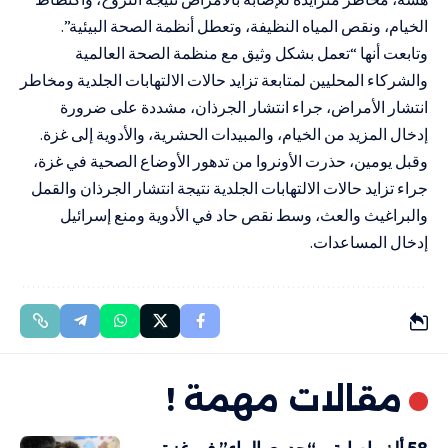
الخيام، ونقص المياه النظيفة، وتعطل أنظمة الصحة البيئية”.
وتابعت أنها “تعمل بشكل وثيق مع منظمة الصحة العالمية
والشركاء المحليين لمتابعة تزايد حالات الالتهابات الجلدية ومخاطر
انتشار الأمراض، جراء انتشار الجرذان، مشددة على ضرورة
إدخال المزيد من الخيام، والمبيدات الحشرية، والأدوية إلى غزة.
وقبل يومين، حذرت الأونروا من تدهور الأوضاع الصحية في غزة،
جراء تزايد حالات الالتهابات الجلدية نتيجة انتشار الجرذان والقمل
والبراغيث والعث، وسط نقص حاد في الأدوية ومنع إسرائيل
إدخال المساعدات.
مقالات مهمة !