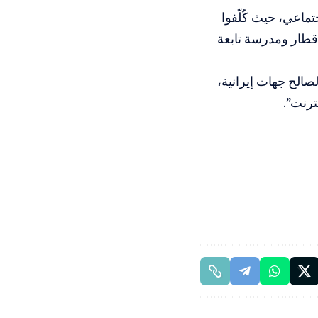
ماعي، حيث كُلّفوا
قطار ومدرسة تابعة
لصالح جهات إيرانية،
ترنت”.