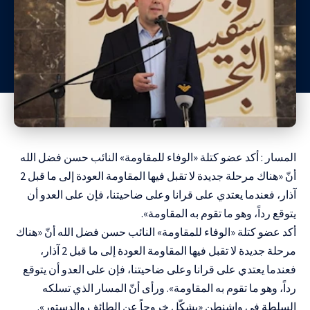
المسار : أكد عضو كتلة «الوفاء للمقاومة» النائب حسن فضل الله
أنّ «هناك مرحلة جديدة لا تقبل فيها المقاومة العودة إلى ما قبل 2
آذار، فعندما يعتدي على قرانا وعلى ضاحيتنا، فإن على العدو أن
يتوقع رداً، وهو ما تقوم به المقاومة».
أكد عضو كتلة «الوفاء للمقاومة» النائب حسن فضل الله أنّ «هناك
مرحلة جديدة لا تقبل فيها المقاومة العودة إلى ما قبل 2 آذار،
فعندما يعتدي على قرانا وعلى ضاحيتنا، فإن على العدو أن يتوقع
رداً، وهو ما تقوم به المقاومة». ورأى أنّ المسار الذي تسلكه
السلطة في واشنطن «يشكّل خروجاً عن الطائف والدستور».