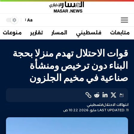
Aa
متابعات
فلسطيني
المسار
تقارير
منوعات
قوات الاحتلال تهدم منزلا بحجة
البناء دون ترخيص ومنشأة
صناعية في مخيم الجلزون
انتهاكات الاحتلال
فلسطيني
LAST UPDATED: 11 مايو، 2026 10:22 ص