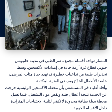
المسار :تواجه أقسام مجمع ناصر الطبي في مدينة خانيونس
جنوبي قطاع غزة أزمة حادة في إمدادات الأكسجين، وسط
تحذيرات طبية من تداعيات خطيرة قد تهدد حياة مئات المرضى،
خاصة الأطفال الخدّج ومرضى العناية المكثفة.
وأفاد أطباء في المستشفى بأن محطة الأكسجين الرئيسية خرجت
عن الخدمة نتيجة أعطال فنية ونقص مواد التشغيل، فيما تعمل
محطة بديلة بطاقة محدودة لا تكفي لتلبية الاحتياجات المتزايدة
داخل الأقسام الحيوية.