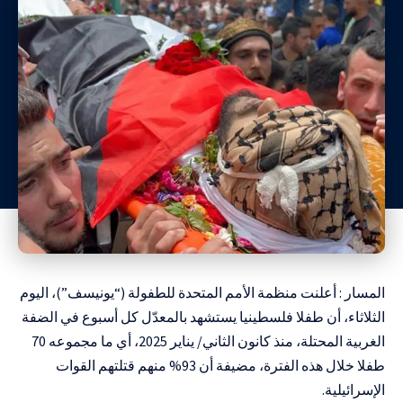
المسار : أعلنت منظمة الأمم المتحدة للطفولة (“يونيسف”)، اليوم
الثلاثاء، أن طفلا فلسطينيا يستشهد بالمعدّل كل أسبوع في الضفة
الغربية المحتلة، منذ كانون الثاني/ يناير 2025، أي ما مجموعه 70
طفلا خلال هذه الفترة، مضيفة أن 93% منهم قتلتهم القوات
الإسرائيلية.