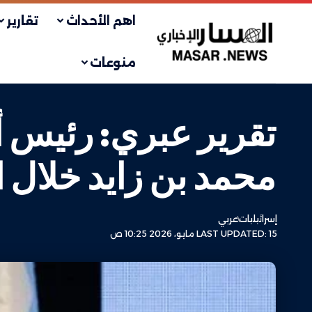
اهم الأحداث
تقارير
منوعات
تقرير عبري: رئيس أ
محمد بن زايد خلال 
إسرائيليات
عربي
LAST UPDATED: 15 مايو، 2026 10:25 ص