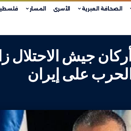
الصحافة العبرية
الأسرى
المسار
فلسطين
ركان جيش الاحتلال زار
الحرب على إيران