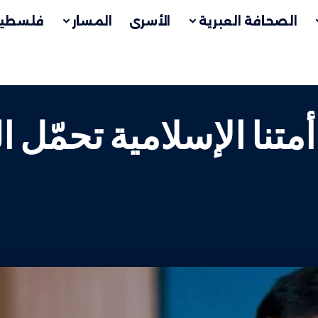
الصحافة العبرية
الأسرى
المسار
فلسطين
متنا الإسلامية تحمّل 