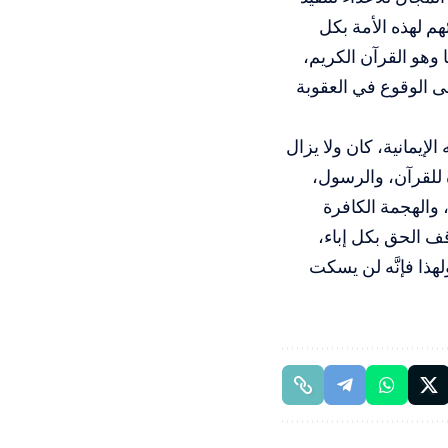
هم لهذه الأمة بكل
 وهو القرآن الكريم،
إلى الوقوع في العقوبة
لإيمانية، كان ولا يزال
ة للقرآن، والرسول،
، والهجمة الكافرة
قف الحق بكل إباء،
هذا فإنَّه لن يسكت