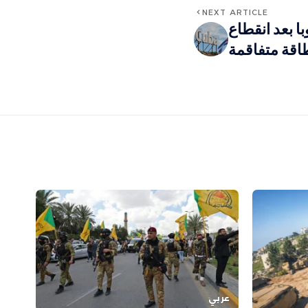
NEXT ARTICLE
با بعد انقطاع
اقة متفاقمة
عربي