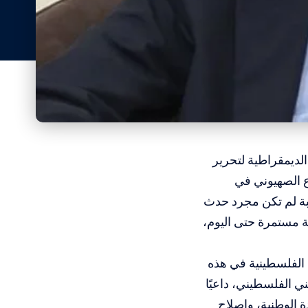
لديمقراطية لتحرير
لمشروع الصهيوني في
كبة لم تكن مجرد حدث
لاقتصادية مستمرة حتى اليوم،
 الفلسطينية في هذه
ي الفلسطيني، داعيًا
 الوطنية، وإصلاح