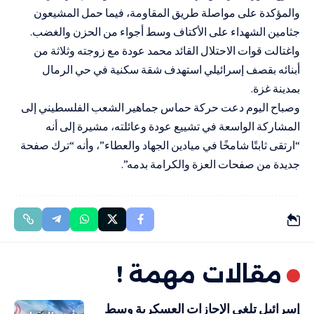
والمؤكدة على مواصلة طريق المقاومة، فيما حمل المشيعون
جثامين الشهداء على الأكتاف وسط أجواء من الحزن والغضب.
واغتالت قوات الاحتلال القائد محمد عودة مع زوجته وثلاثة من
أبنائه بقصف إسرائيلي استهدف شقة سكنية في حي الرمال
بمدينة غزة.
وصباح اليوم دعت حركة حماس جماهير الشعب الفلسطيني إلى
المشاركة الواسعة في تشييع عودة وعائلته، مشيرة إلى أنه
“ارتقى ثابتًا شامخًا في ميادين الجهاد والعطاء”، وأنه “ترك صفحة
جديدة من صفحات العزة والكرامة بدمه”.
مقالات مهمة !
إسرائيل تلغي الإجازات العسكرية وسط