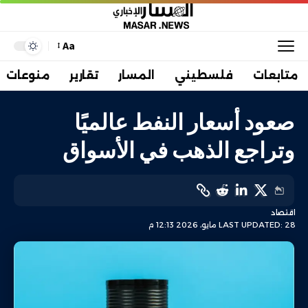
Aa
متابعات
فلسطيني
المسار
تقارير
منوعات
صعود أسعار النفط عالميًا
وتراجع الذهب في الأسواق
اقتصاد
LAST UPDATED: 28 مايو، 2026 12:13 م