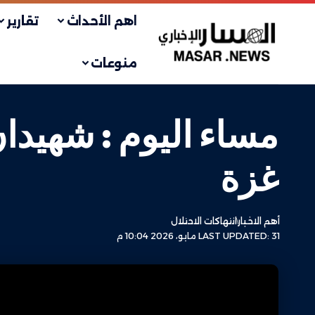
اهم الأحداث
تقارير
منوعات
غزة
أهم الاخبار
انتهاكات الاحتلال
LAST UPDATED: 31 مايو، 2026 10:04 م