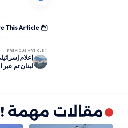
e This Article
PREVIOUS ARTICLE
إعلام إسرائيل
لبنان تم عبر
مقالات مهمة !