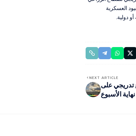
ود العسكرية
و دولية.
NEXT ARTICLE
تدريجي على
هاية الأسبوع