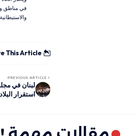
في مناطق وا
والاستيطانية
e This Article
PREVIOUS ARTICLE
لبنان في مجل
استقرار البلاد
مقالات مهمة !