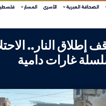
الصحافة العبرية
الأسرى
المسار
فلسطين
 إطلاق النار.. الاحت
لسلة غارات دامية