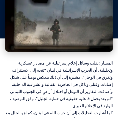
المسار : نقلت وسائل إعلام إسرائيلية عن مصادر عسكرية
وتحليلية، أن الحرب الإسرائيلية في لبنان “تتجه إلى الاستنزاف
وتغرق في الوحل”، مشيرة إلى أن ذلك ينعكس يومياً على شكل
إصابات وقتلى وتآكل في الجاهزية القتالية والشرعية الداخلية.
وأضافت التقارير أن التوغل أو احتلال أراضٍ في الجنوب اللبناني
“لم يعد يحمل فاعلية حقيقية في حماية الجليل”، وفق التوصيف
الوارد في الإعلام العبري.
كما أشارت التحليلات إلى أن حزب الله في لبنان، كما هو الحال مع