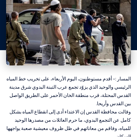
المسار :– أقدم مستوطنون، اليوم الأربعاء، على تخريب خط المياه
الرئيسي والوحيد الذي يزوّد تجمع عرب التبنة البدوي شرق مدينة
القدس المحتلة، قرب منطقة الخان الأحمر على الطريق الواصل
بين القدس وأريحا.
وقالت محافظة القدس إن الاعتداء أدى إلى انقطاع المياه بشكل
كامل عن التجمع البدوي، ما حرم العائلات من مصدرها الوحيد
للمياه، وفاقم من معاناتهم في ظل ظروف معيشية صعبة يواجهها
السكان.