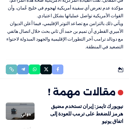
مؤكدة عدم تعرض أي سفينة أمريكية لهجوم في خليج عُمان، وأن
القوات الأمريكية تواصل عملياتها بشكل اعتيادي.
ويأتي ذلك بالتزامن مع تصاعد التوتر الإقليمي، فيما أعلن الديوان
الأميري القطري أن تميم بن حمد آل ثاني بحث خلال اتصال هاتفي
مع دونالد ترامب آخر التطورات الإقليمية والجهود المبذولة لاحتواء
التصعيد في المنطقة.
مقالات مهمة !
نيويورك تايمز: إيران تستخدم مضيق
هرمز للضغط على ترمب للعودة إلى
دولي
اتفاق يونيو