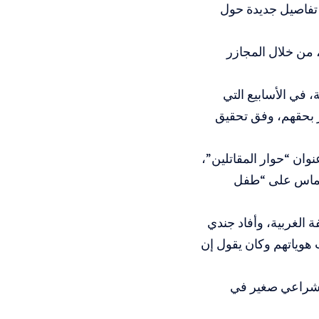
، تفاصيل جديدة حول
ان، من خلال المجازر
 في الأسابيع التي
ر بحقهم، وفق تحقيق
ان “حوار المقاتلين”،
بحماس على “طفل
الغربية، وأفاد جندي
 هوياتهم وكان يقول إن
 شراعي صغير في