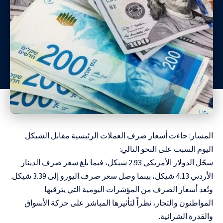
المسار: جاءت أسعار صرف العملات الرئيسية مقابل الشيكل
اليوم السبت على النحو التالي:
سجّل الدولار الأمريكي 2.93 شيكل، فيما بلغ سعر صرف الدينار
الأردني 4.13 شيكل، بينما وصل سعر صرف اليورو إلى 3.39 شيكل.
وتُعد أسعار الصرف من المؤشرات اليومية التي يترقبها
المواطنون والتجار، نظراً لتأثيرها المباشر على حركة الأسواق
والقدرة الشرائية.