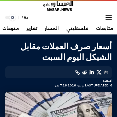
Aa
متابعات
فلسطيني
المسار
تقارير
منوعات
أسعار صرف العملات مقابل
الشيكل اليوم السبت
اقتصاد
LAST UPDATED: 6 يونيو، 2026 7:26 ص