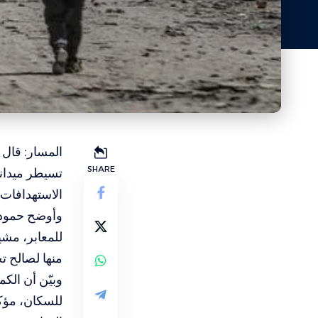
المسار: قال 
SHARE
الاستهدافات 
وأوضح حمودة 
منها لصالح 