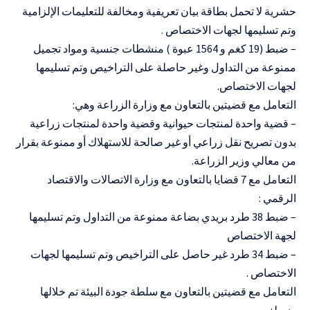
حشرية لا تحمل بطاقة بيان تعريفية ومخالفة للتعليمات الإلزامية
وتم تسليمها لجهات الاختصاص .
– ضبط (19 كغم و 1564 عبوة ) منشطات جنسية ومواد تجميل
ممنوعة من التداول وغير حاصلة على التراخيص وتم تسليمها
لجهات الاختصاص.
التعامل مع قضيتين بالتعاون مع وزارة الزراعة وهي:
– قضية واحدة لمنتجات حيوانية وقضية واحدة لمنتجات زراعية
بدون تصريح نقل زراعي أو غير صالحة للاستهلاك أو ممنوعة بقرار
من معالي وزير الزراعة.
التعامل مع 7 قضايا بالتعاون مع وزارة الاتصالات والاقتصاد
الرقمي :
– ضبط 38 طرد بريدي بضاعة ممنوعة من التداول وتم تسليمها
لجهة الاختصاص
– ضبط 34 طرد غير حاصل على التراخيص وتم تسليمها لجهات
الاختصاص .
التعامل مع قضيتين بالتعاون مع سلطة جودة البيئة تم خلالها
ضبط: