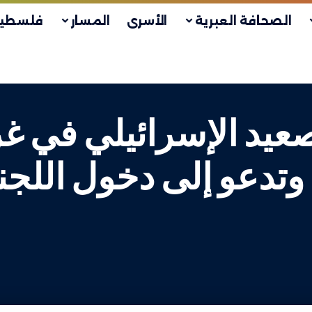
الصحافة العبرية
الأسرى
المسار
فلسطين
صعيد الإسرائيلي في 
تدعو إلى دخول اللجنة