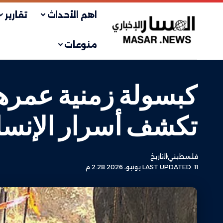
اهم الأحداث
تقارير
منوعات
تكشف أسرار الإنسان
فلسطيني
التاريخ
LAST UPDATED: 11 يونيو، 2026 2:28 م