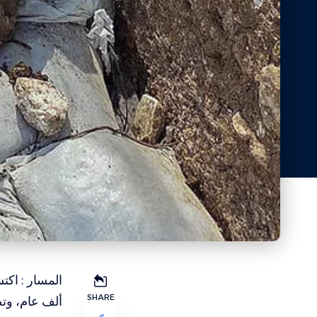
SHARE
ألف عام، وتض