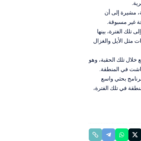
ية.
ة، مشيرة إلى أن
قة غير مسبوقة.
 تلك الفترة، بينها
 مثل الأيل والغزال
خلال تلك الحقبة، وهو
عاشت في المنطقة.
 برنامج بحثي واسع
نطقة في تلك الفترة،