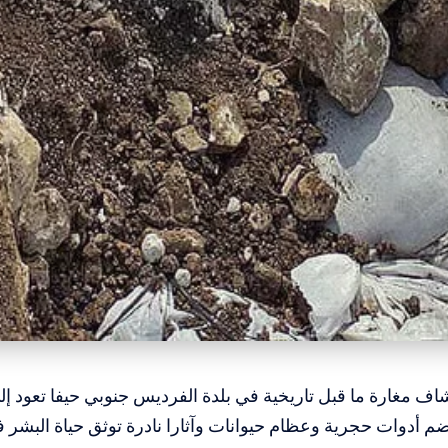
م أدوات حجرية وعظام حيوانات وآثارا نادرة توثق حياة البشر