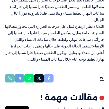
معدلاتها العامة، ويستمر الطقس صيفيًا حارا نسبيا إلى حار أثناء
ساعات النهار، لطيفا مساء وليلا يميل قليلا للبرودة فوق أعالي
الجبال.
الثلاثاء: يطرأ ارتفاع قليل على درجات الحرارة التي تتجاوز معدلاتها
السنوية العامة بقليل، ويكون الطقس صيفيا عاديا حارا نسبيا إلى
حار أثناء ساعات النهار، ولطيفا خلال ساعات المساء والليل.
الأربعاء: تستمر الحالة الجوية على حالها وتبقى درجات الحرارة
أعلى من معدلاتها بقليل، ويكون الطقس صيفيا حارا نسبيا إلى حار
نهارا، لطيفا بوجه عام خلال ساعات المساء والليل.
مقالات مهمة !